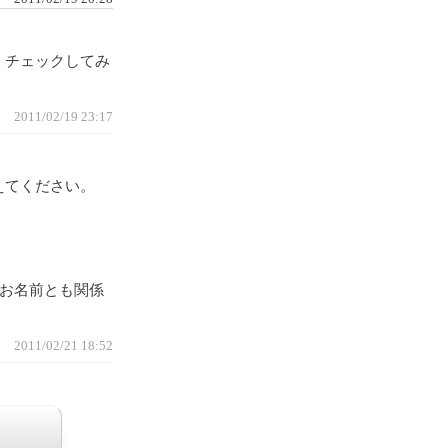
、チェックしてみ
2011/02/19 23:17
えてください。
お名前とも関係
2011/02/21 18:52