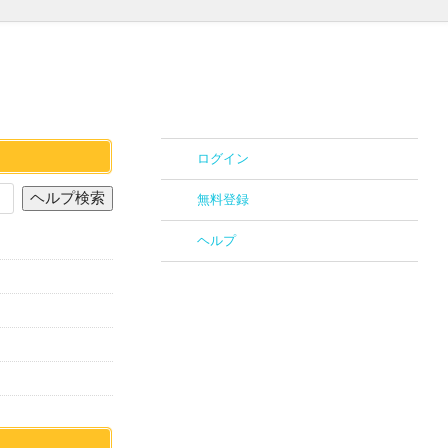
ログイン
無料登録
ヘルプ