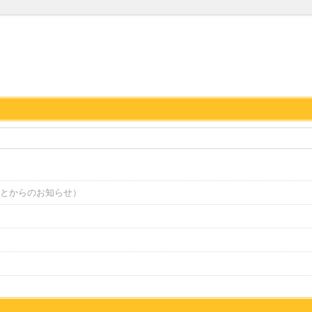
とからのお知らせ）