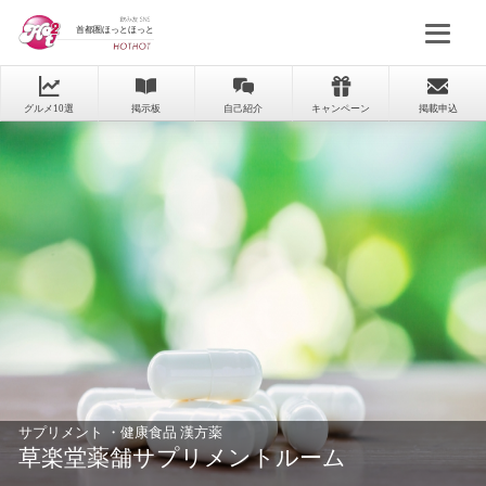
首都圏ほっとほっと
グルメ10選
掲示板
自己紹介
キャンペーン
掲載申込
サプリメント ・健康食品 漢方薬
草楽堂薬舗サプリメントルーム